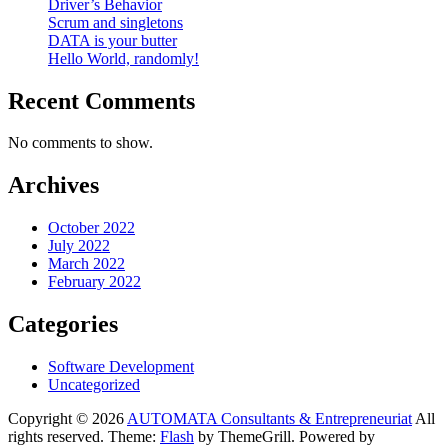
Driver’s Behavior
Scrum and singletons
DATA is your butter
Hello World, randomly!
Recent Comments
No comments to show.
Archives
October 2022
July 2022
March 2022
February 2022
Categories
Software Development
Uncategorized
Copyright © 2026
AUTOMATA Consultants & Entrepreneuriat
All
rights reserved. Theme:
Flash
by ThemeGrill. Powered by